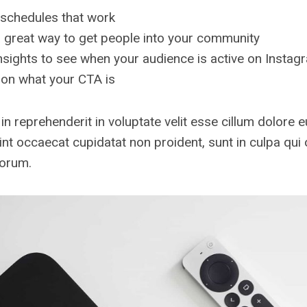
 schedules that work
 great way to get people into your community
nsights to see when your audience is active on Instag
 on what your CTA is
 in reprehenderit in voluptate velit esse cillum dolore e
int occaecat cupidatat non proident, sunt in culpa qui 
borum.