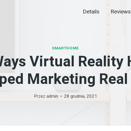
Details
Reviews
SMARTHOME
ays Virtual Reality
ped Marketing Real 
Przez
admin
28 grudnia, 2021