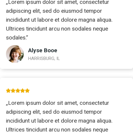
„Lorem ipsum dolor sit amet, consectetur
adipiscing elit, sed do eiusmod tempor
incididunt ut labore et dolore magna aliqua.
Ultrices tincidunt arcu non sodales neque
sodales.”
Alyse Booe
HARRISBURG, IL
„Lorem ipsum dolor sit amet, consectetur
adipiscing elit, sed do eiusmod tempor
incididunt ut labore et dolore magna aliqua.
Ultrices tincidunt arcu non sodales neque