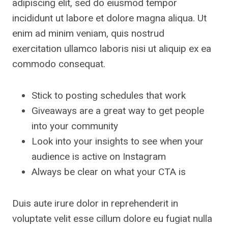
adipiscing elit, sed do eiusmod tempor
incididunt ut labore et dolore magna aliqua. Ut
enim ad minim veniam, quis nostrud
exercitation ullamco laboris nisi ut aliquip ex ea
commodo consequat.
Stick to posting schedules that work
Giveaways are a great way to get people
into your community
Look into your insights to see when your
audience is active on Instagram
Always be clear on what your CTA is
Duis aute irure dolor in reprehenderit in
voluptate velit esse cillum dolore eu fugiat nulla