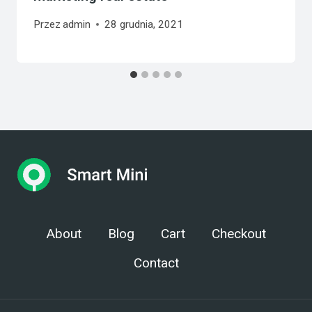
Przez
admin
28 grudnia, 2021
About
Blog
Cart
Checkout
Contact