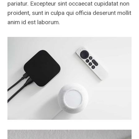
pariatur. Excepteur sint occaecat cupidatat non
proident, sunt in culpa qui officia deserunt mollit
anim id est laborum.