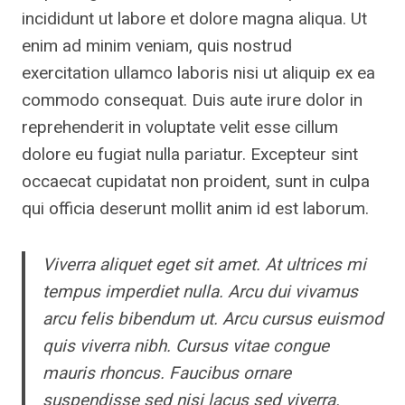
incididunt ut labore et dolore magna aliqua. Ut
enim ad minim veniam, quis nostrud
exercitation ullamco laboris nisi ut aliquip ex ea
commodo consequat. Duis aute irure dolor in
reprehenderit in voluptate velit esse cillum
dolore eu fugiat nulla pariatur. Excepteur sint
occaecat cupidatat non proident, sunt in culpa
qui officia deserunt mollit anim id est laborum.
Viverra aliquet eget sit amet. At ultrices mi
tempus imperdiet nulla. Arcu dui vivamus
arcu felis bibendum ut. Arcu cursus euismod
quis viverra nibh. Cursus vitae congue
mauris rhoncus. Faucibus ornare
suspendisse sed nisi lacus sed viverra.