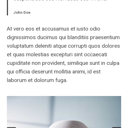
John Doe
At vero eos et accusamus et iusto odio
dignissimos ducimus qui blanditiis praesentium
voluptatum deleniti atque corrupti quos dolores
et quas molestias excepturi sint occaecati
cupiditate non provident, similique sunt in culpa
qui officia deserunt mollitia animi, id est
laborum et dolorum fuga.