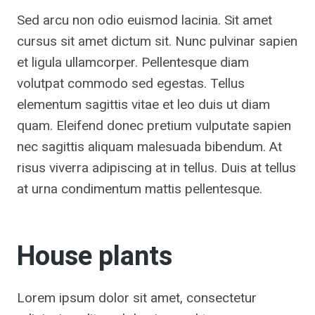
Sed arcu non odio euismod lacinia. Sit amet
cursus sit amet dictum sit. Nunc pulvinar sapien
et ligula ullamcorper. Pellentesque diam
volutpat commodo sed egestas. Tellus
elementum sagittis vitae et leo duis ut diam
quam. Eleifend donec pretium vulputate sapien
nec sagittis aliquam malesuada bibendum. At
risus viverra adipiscing at in tellus. Duis at tellus
at urna condimentum mattis pellentesque.
House plants
Lorem ipsum dolor sit amet, consectetur