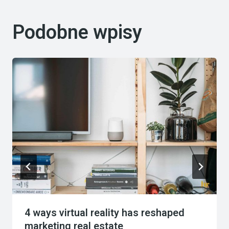
Podobne wpisy
4 ways virtual reality has reshaped
marketing real estate